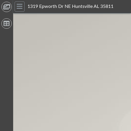
1319 Epworth Dr NE Huntsville AL 35811