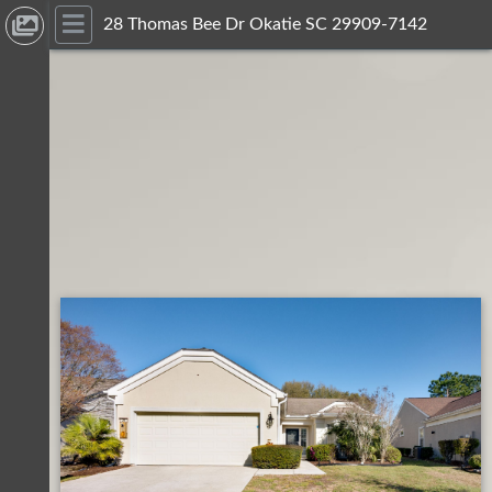
28 Thomas Bee Dr Okatie SC 29909-7142