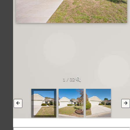
1 / 32