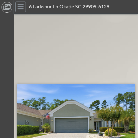
6 Larkspur Ln Okatie SC 29909-6129