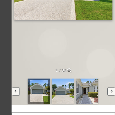
1 / 33