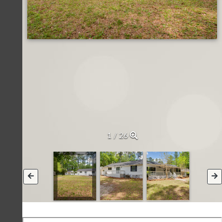
1 / 26