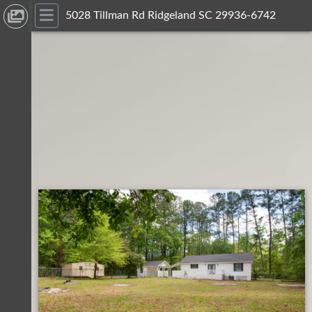
5028 Tillman Rd Ridgeland SC 29936-6742